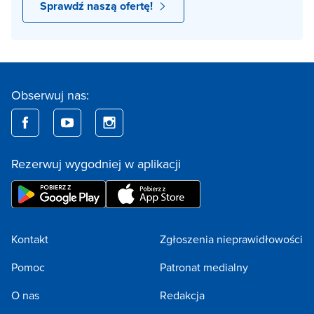
Sprawdź naszą ofertę!
Obserwuj nas:
Rezerwuj wygodniej w aplikacji
Kontakt
Zgłoszenia nieprawidłowości
Pomoc
Patronat medialny
O nas
Redakcja