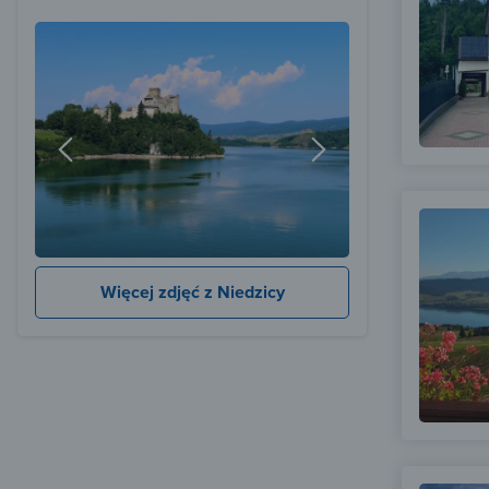
Więcej zdjęć z Niedzicy