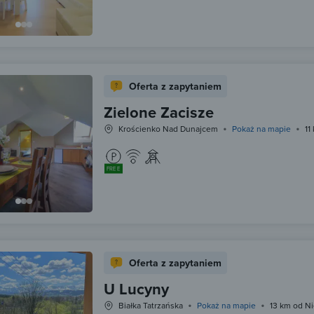
Oferta z zapytaniem
Zielone Zacisze
Krościenko Nad Dunajcem
Pokaż na mapie
11
FREE
Oferta z zapytaniem
U Lucyny
Białka Tatrzańska
Pokaż na mapie
13 km od Ni