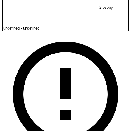
2 osoby