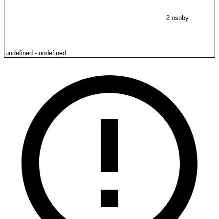
2 osoby