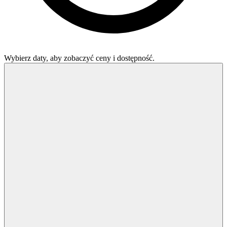
Wybierz daty, aby zobaczyć ceny i dostępność.