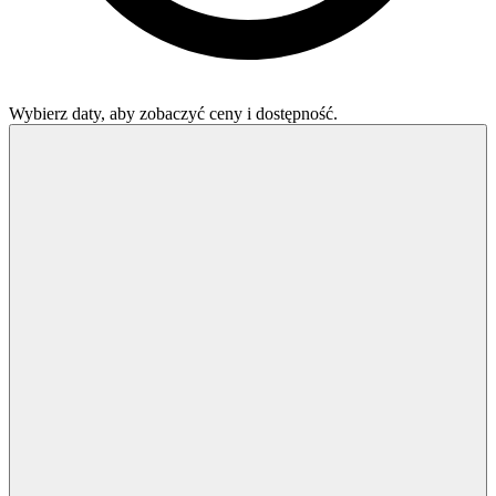
Wybierz daty, aby zobaczyć ceny i dostępność.