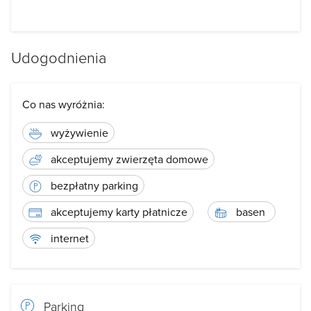
Udogodnienia
Co nas wyróżnia:
wyżywienie
akceptujemy zwierzęta domowe
bezpłatny parking
akceptujemy karty płatnicze
basen
internet
Parking