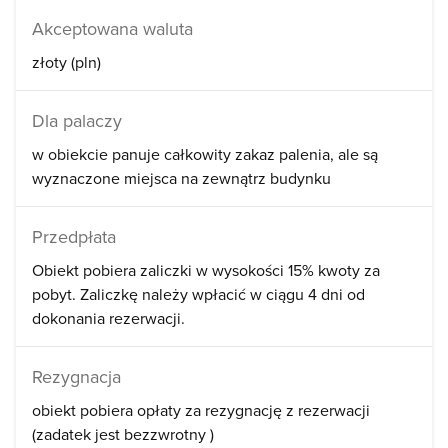
Akceptowana waluta
złoty (pln)
Dla palaczy
w obiekcie panuje całkowity zakaz palenia, ale są
wyznaczone miejsca na zewnątrz budynku
Przedpłata
Obiekt pobiera zaliczki w wysokości 15% kwoty za
pobyt. Zaliczkę należy wpłacić w ciągu 4 dni od
dokonania rezerwacji.
Rezygnacja
obiekt pobiera opłaty za rezygnację z rezerwacji
(zadatek jest bezzwrotny )