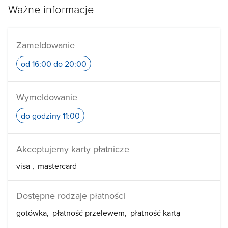
Ważne informacje
Zameldowanie
od 16:00 do 20:00
Wymeldowanie
do godziny 11:00
Akceptujemy karty płatnicze
visa
mastercard
Dostępne rodzaje płatności
gotówka
płatność przelewem
płatność kartą