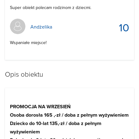
Super obiekt polecam rodzinom z dziecmi.
10
Andżelika
Wspaniałe miejsce!
Opis obiektu
PROMOCJA NA WRZESIEŃ
Osoba dorosła 165 ,-zł / doba z pełnym wyżywieniem
Dziecko do 10-lat 135,-zł / doba z pełnym
wyżywieniem