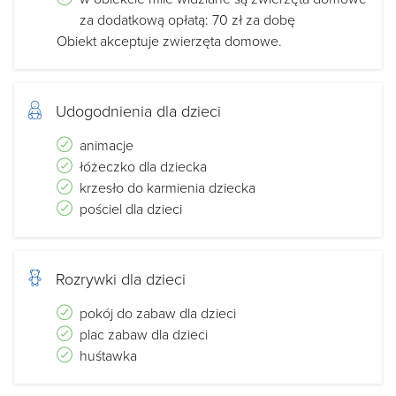
za dodatkową opłatą: 70 zł za dobę
Obiekt akceptuje zwierzęta domowe.
Udogodnienia dla dzieci
animacje
łóżeczko dla dziecka
krzesło do karmienia dziecka
pościel dla dzieci
Rozrywki dla dzieci
pokój do zabaw dla dzieci
plac zabaw dla dzieci
huśtawka