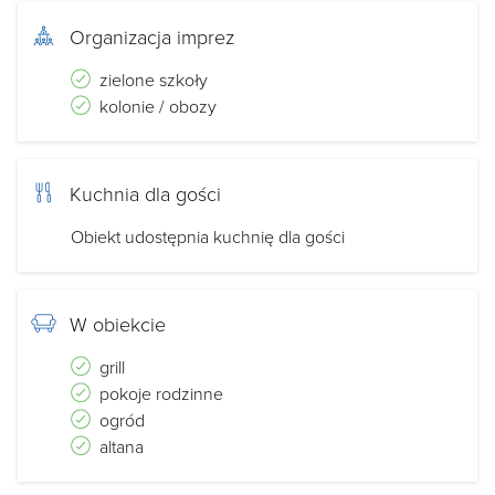
Organizacja imprez
zielone szkoły
kolonie / obozy
Kuchnia dla gości
Obiekt udostępnia kuchnię dla gości
W obiekcie
grill
pokoje rodzinne
ogród
altana