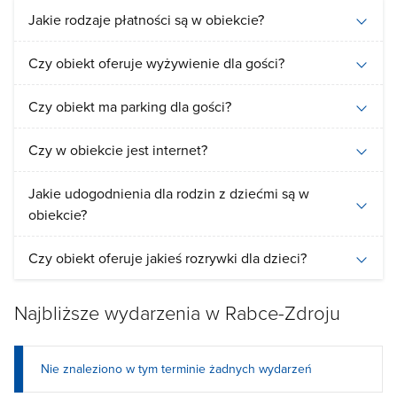
Jakie rodzaje płatności są w obiekcie?
Czy obiekt oferuje wyżywienie dla gości?
Czy obiekt ma parking dla gości?
Czy w obiekcie jest internet?
Jakie udogodnienia dla rodzin z dziećmi są w
obiekcie?
Czy obiekt oferuje jakieś rozrywki dla dzieci?
Najbliższe wydarzenia w Rabce-Zdroju
Nie znaleziono w tym terminie żadnych wydarzeń