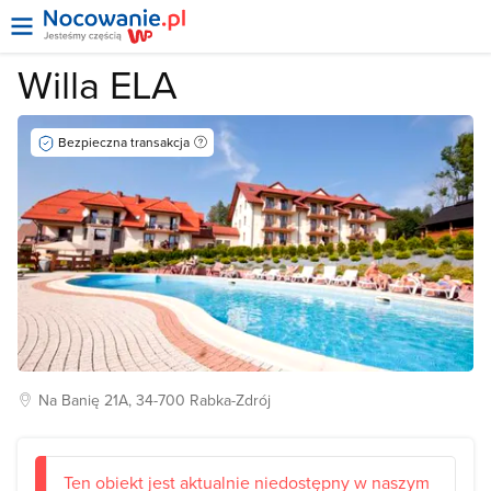
Willa ELA
Bezpieczna transakcja
Na Banię
21A, 34-700
Rabka-Zdrój
Ten obiekt jest aktualnie niedostępny w naszym