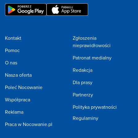
Kontakt
Zgłoszenia
nieprawidłowości
Pomoc
Patronat medialny
O nas
Redakcja
Nasza oferta
Dla prasy
Poleć Nocowanie
Partnerzy
Współpraca
Polityka prywatności
Reklama
Regulaminy
Praca w Nocowanie.pl