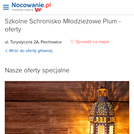
Szkolne Schronisko Młodzieżowe Plum -
oferty
Sprawdź na mapie
ul. Turystyczna 2A, Piechowice
Wróć do oferty głównej
Nasze oferty specjalne