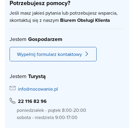
Potrzebujesz pomocy?
Jeśli masz jakieś pytania lub potrzebujesz wsparcia,
skontaktuj się z naszym
Biurem Obsługi Klienta
Jestem
Gospodarzem
Wypełnij formularz kontaktowy
Jestem
Turystą
info@nocowanie.pl
22 116 82 96
poniedziałek - piątek 8:00-20:00
sobota - niedziela 9:00-17:00