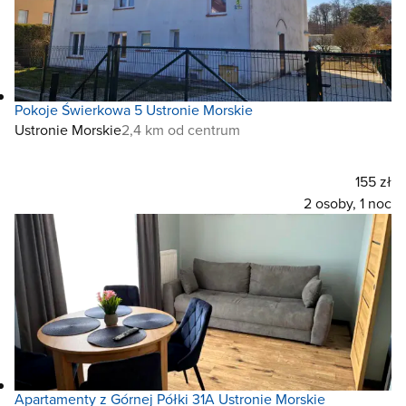
Pokoje Świerkowa 5 Ustronie Morskie
Ustronie Morskie
2,4 km od centrum
155 zł
2 osoby, 1 noc
Apartamenty z Górnej Półki 31A Ustronie Morskie