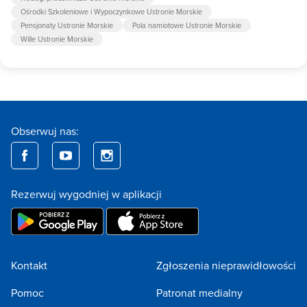
Ośrodki Szkoleniowe i Wypoczynkowe Ustronie Morskie
Pensjonaty Ustronie Morskie
Pola namiotowe Ustronie Morskie
Wille Ustronie Morskie
Obserwuj nas:
Rezerwuj wygodniej w aplikacji
Kontakt
Zgłoszenia nieprawidłowości
Pomoc
Patronat medialny