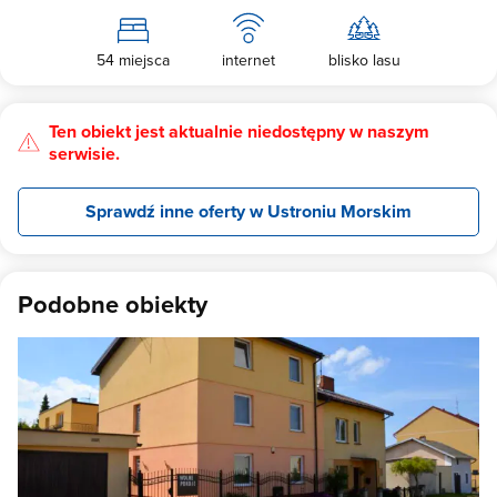
54 miejsca
internet
blisko lasu
Ten obiekt jest aktualnie niedostępny w naszym
serwisie.
Sprawdź inne oferty w Ustroniu Morskim
Podobne obiekty