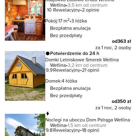
Wetlina
3,5 km od centrum
10
Rewelacyjny
2 opinie
2
Pokój:
17 m
3 łóżka
Bezpłatna anulacja
Bez przedpłaty
od
363 zł
za 1 noc, 2 osoby
Potwierdzenie do 24 h
Domki Letniskowe Smerek Wetlina
Wetlina
3,2 km od centrum
9.9
Rewelacyjny
21 opinii
Domek:
4 łóżka
Bezpłatna anulacja
Bez przedpłaty
od
350 zł
za 1 noc, 2 osoby
Natychmiastowa rezerwacja
Noclegi na uboczu Dom Pstrąga Wetlina
Wetlina
1,5 km od centrum
9.8
Rewelacyjny
18 opinii