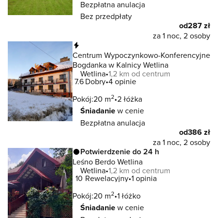
Bezpłatna anulacja
Bez przedpłaty
od
287 zł
za 1 noc, 2 osoby
Natychmiastowa rezerwacja
Centrum Wypoczynkowo-Konferencyjne
Bogdanka w Kalnicy Wetlina
Wetlina
1,2 km od centrum
7.6
Dobry
4 opinie
2
Pokój:
20 m
2 łóżka
Śniadanie
w cenie
Bezpłatna anulacja
od
386 zł
za 1 noc, 2 osoby
Potwierdzenie do 24 h
Leśno Berdo Wetlina
Wetlina
1,2 km od centrum
10
Rewelacyjny
1 opinia
2
Pokój:
20 m
1 łóżko
Śniadanie
w cenie