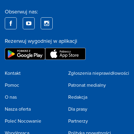
Obserwuj nas:
Rezerwuj wygodniej w aplikacji
Kontakt
Zgłoszenia nieprawidłowości
Pomoc
Patronat medialny
O nas
Redakcja
Nasza oferta
Dla prasy
Poleć Nocowanie
Partnerzy
Współpraca
Polityka prywatności