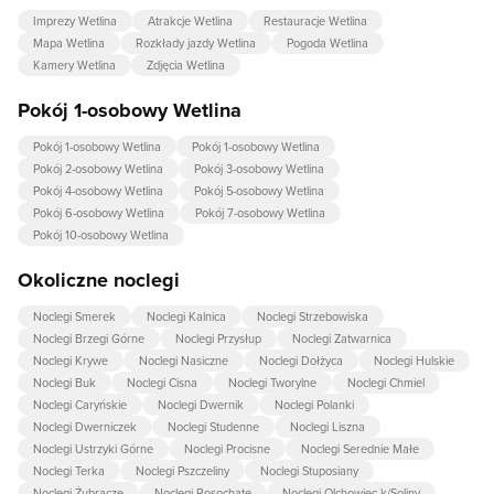
Imprezy Wetlina
Atrakcje Wetlina
Restauracje Wetlina
Mapa Wetlina
Rozkłady jazdy Wetlina
Pogoda Wetlina
Kamery Wetlina
Zdjęcia Wetlina
Pokój 1-osobowy Wetlina
Pokój 1-osobowy Wetlina
Pokój 1-osobowy Wetlina
Pokój 2-osobowy Wetlina
Pokój 3-osobowy Wetlina
Pokój 4-osobowy Wetlina
Pokój 5-osobowy Wetlina
Pokój 6-osobowy Wetlina
Pokój 7-osobowy Wetlina
Pokój 10-osobowy Wetlina
Okoliczne noclegi
Noclegi Smerek
Noclegi Kalnica
Noclegi Strzebowiska
Noclegi Brzegi Górne
Noclegi Przysłup
Noclegi Zatwarnica
Noclegi Krywe
Noclegi Nasiczne
Noclegi Dołżyca
Noclegi Hulskie
Noclegi Buk
Noclegi Cisna
Noclegi Tworylne
Noclegi Chmiel
Noclegi Caryńskie
Noclegi Dwernik
Noclegi Polanki
Noclegi Dwerniczek
Noclegi Studenne
Noclegi Liszna
Noclegi Ustrzyki Górne
Noclegi Procisne
Noclegi Serednie Małe
Noclegi Terka
Noclegi Pszczeliny
Noclegi Stuposiany
Noclegi Żubracze
Noclegi Rosochate
Noclegi Olchowiec k/Soliny