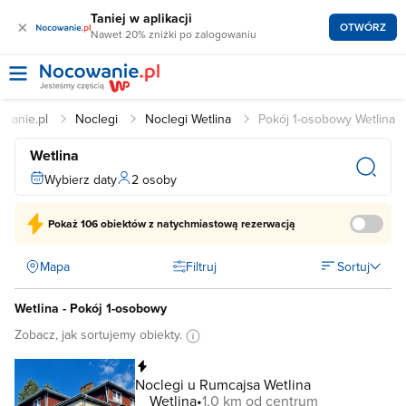
Taniej w aplikacji
×
OTWÓRZ
Nawet 20% zniżki po zalogowaniu
wanie.pl
Noclegi
Noclegi Wetlina
Pokój 1-osobowy Wetlina
Wetlina
Wybierz daty
2 osoby
Pokaż
106 obiektów
z natychmiastową rezerwacją
Mapa
Filtruj
Sortuj
Wetlina - Pokój 1-osobowy
Zobacz, jak sortujemy obiekty.
Natychmiastowa rezerwacja
Noclegi u Rumcajsa Wetlina
Wetlina
1,0 km od centrum