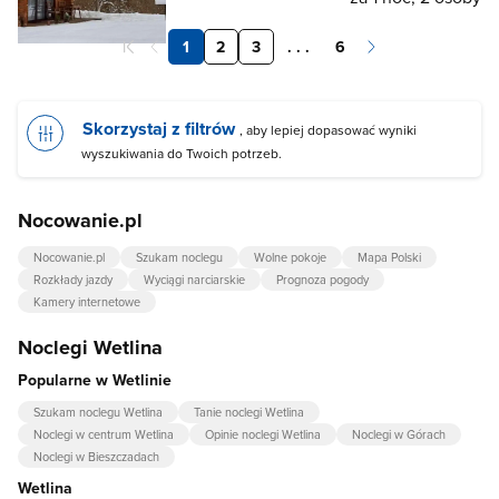
1
2
3
. . .
6
Skorzystaj z filtrów
, aby lepiej dopasować wyniki
wyszukiwania do Twoich potrzeb.
Nocowanie.pl
Nocowanie.pl
Szukam noclegu
Wolne pokoje
Mapa Polski
Rozkłady jazdy
Wyciągi narciarskie
Prognoza pogody
Kamery internetowe
Noclegi Wetlina
Popularne w Wetlinie
Szukam noclegu Wetlina
Tanie noclegi Wetlina
Noclegi w centrum Wetlina
Opinie noclegi Wetlina
Noclegi w Górach
Noclegi w Bieszczadach
Wetlina