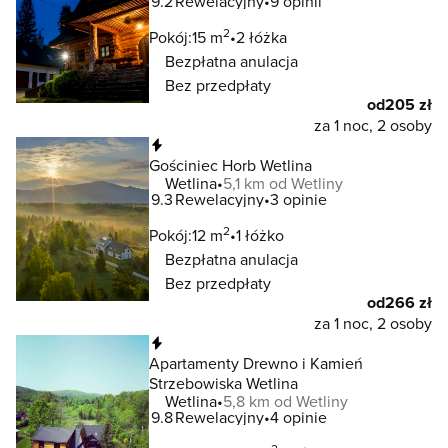
9.2
Rewelacyjny
9 opinii
2
Pokój:
15 m
2 łóżka
Bezpłatna anulacja
Bez przedpłaty
od
205 zł
za 1 noc, 2 osoby
Natychmiastowa rezerwacja
Gościniec Horb Wetlina
Wetlina
5,1 km od Wetliny
9.3
Rewelacyjny
3 opinie
2
Pokój:
12 m
1 łóżko
Bezpłatna anulacja
Bez przedpłaty
od
266 zł
za 1 noc, 2 osoby
Natychmiastowa rezerwacja
Apartamenty Drewno i Kamień
Strzebowiska Wetlina
Wetlina
5,8 km od Wetliny
9.8
Rewelacyjny
4 opinie