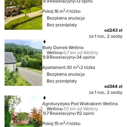
9.9
Rewelacyjny
13 opinii
2
Pokój:
16 m
1 łóżko
Bezpłatna anulacja
Bez przedpłaty
od
243 zł
za 1 noc, 2 osoby
Natychmiastowa rezerwacja
Biały Domek Wetlina
Wetlina
5,7 km od Wetliny
9.8
Rewelacyjny
34 opinie
2
Apartament:
30 m
2 łóżka
Bezpłatna anulacja
Bez przedpłaty
od
344 zł
za 1 noc, 2 osoby
Natychmiastowa rezerwacja
Agroturystyka Pod Wiatrakiem Wetlina
Wetlina
7,0 km od Wetliny
9.7
Rewelacyjny
112 opinii
2
Pokój:
15 m
1 łóżko