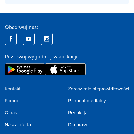
Obserwuj nas:
Rezerwuj wygodniej w aplikacji
Kontakt
Zgłoszenia nieprawidłowości
Pomoc
Patronat medialny
O nas
Redakcja
Nasza oferta
Dla prasy