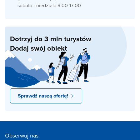
sobota - niedziela 9:00-17:00
Dotrzyj do 3 mln turystów
Dodaj swój obiekt
Sprawdź naszą ofertę!
Obserwuj nas: