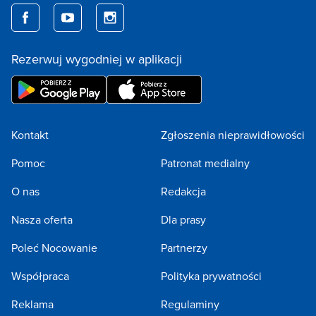
Rezerwuj wygodniej w aplikacji
Kontakt
Zgłoszenia nieprawidłowości
Pomoc
Patronat medialny
O nas
Redakcja
Nasza oferta
Dla prasy
Poleć Nocowanie
Partnerzy
Współpraca
Polityka prywatności
Reklama
Regulaminy