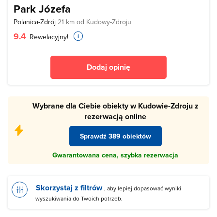
Park Józefa
Polanica-Zdrój
21 km od Kudowy-Zdroju
9.4
Rewelacyjny!
Dodaj opinię
Wybrane dla Ciebie obiekty w Kudowie-Zdroju z
rezerwacją online
Sprawdź 389 obiektów
Gwarantowana cena, szybka rezerwacja
Skorzystaj z filtrów
, aby lepiej dopasować wyniki
wyszukiwania do Twoich potrzeb.