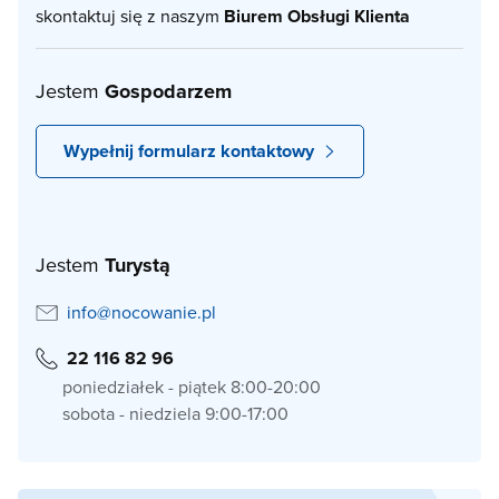
skontaktuj się z naszym
Biurem Obsługi Klienta
Jestem
Gospodarzem
Wypełnij formularz kontaktowy
Jestem
Turystą
info@nocowanie.pl
22 116 82 96
poniedziałek - piątek 8:00-20:00
sobota - niedziela 9:00-17:00