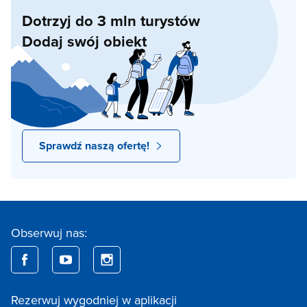
Dotrzyj do 3 mln turystów
Dodaj swój obiekt
Sprawdź naszą ofertę!
Obserwuj nas:
Rezerwuj wygodniej w aplikacji