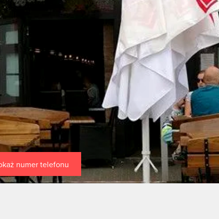
okaż numer telefonu