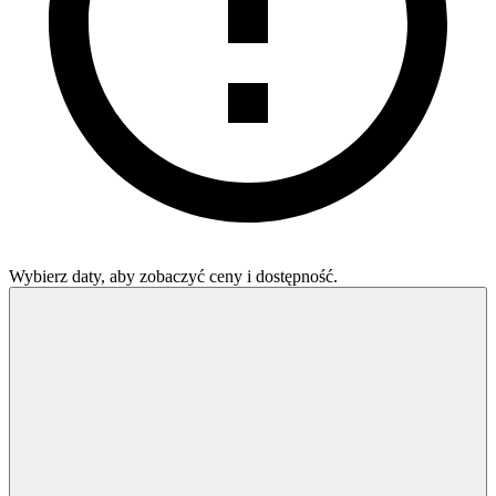
Wybierz daty, aby zobaczyć ceny i dostępność.