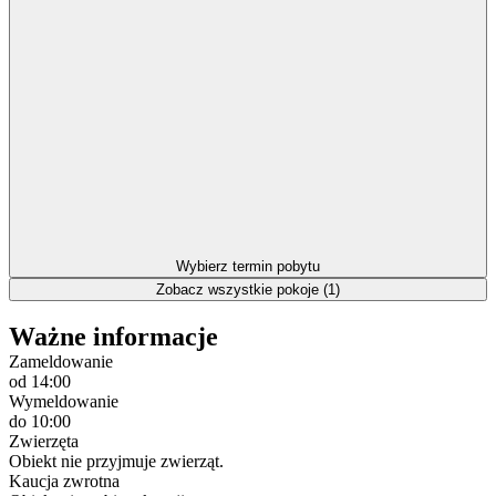
Wybierz termin pobytu
Zobacz wszystkie pokoje (1)
Ważne informacje
Zameldowanie
od 14:00
Wymeldowanie
do 10:00
Zwierzęta
Obiekt nie przyjmuje zwierząt.
Kaucja zwrotna