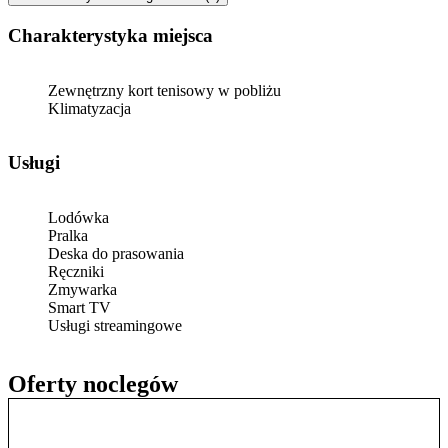
Charakterystyka miejsca
Zewnętrzny kort tenisowy w pobliżu
Klimatyzacja
Usługi
Lodówka
Pralka
Deska do prasowania
Ręczniki
Zmywarka
Smart TV
Usługi streamingowe
Oferty noclegów