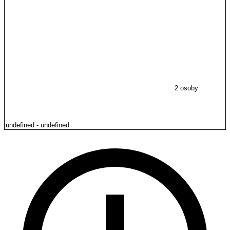
2 osoby