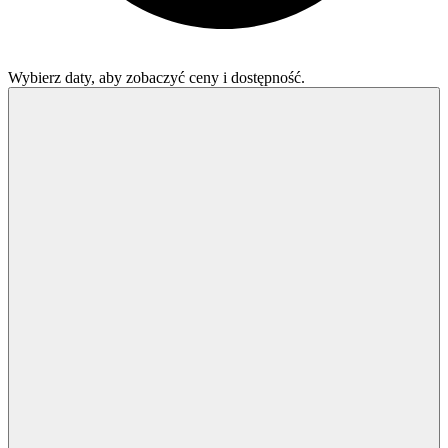
Wybierz daty, aby zobaczyć ceny i dostępność.