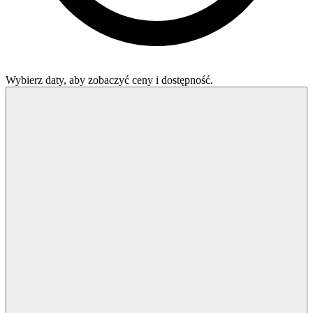
Wybierz daty, aby zobaczyć ceny i dostępność.