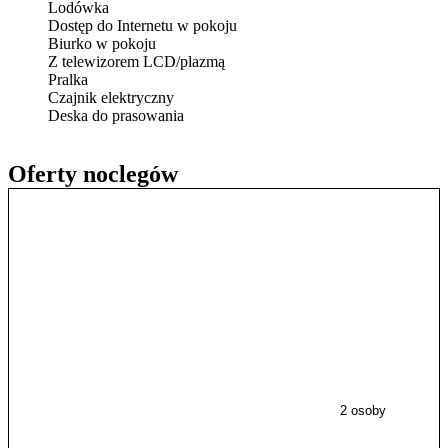
Lodówka
Dostęp do Internetu w pokoju
Biurko w pokoju
Z telewizorem LCD/plazmą
Pralka
Czajnik elektryczny
Deska do prasowania
Oferty noclegów
2 osoby