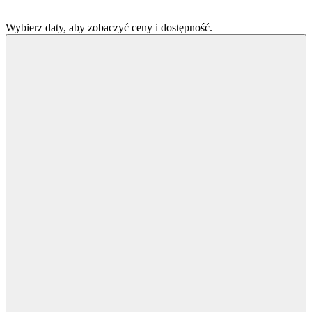
Wybierz daty, aby zobaczyć ceny i dostępność.