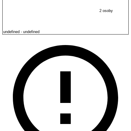
2 osoby