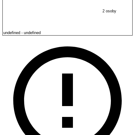
2 osoby