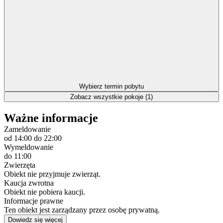
Wybierz termin pobytu
Zobacz wszystkie pokoje (1)
Ważne informacje
Zameldowanie
od 14:00
do 22:00
Wymeldowanie
do 11:00
Zwierzęta
Obiekt nie przyjmuje zwierząt.
Kaucja zwrotna
Obiekt nie pobiera kaucji.
Informacje prawne
Ten obiekt jest zarządzany przez osobę prywatną.
Dowiedz się więcej