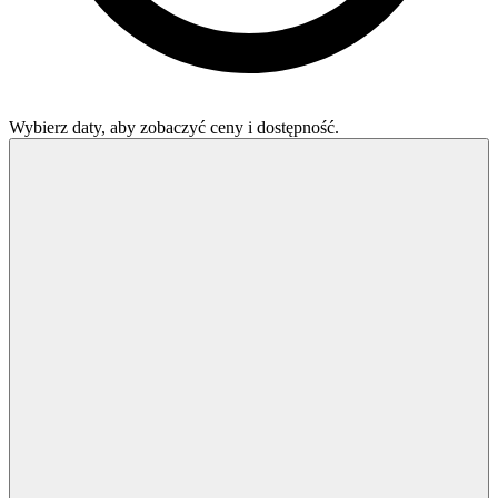
Wybierz daty, aby zobaczyć ceny i dostępność.