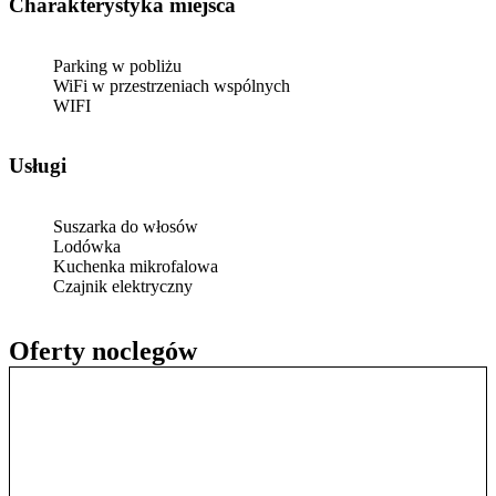
Charakterystyka miejsca
Parking w pobliżu
WiFi w przestrzeniach wspólnych
WIFI
Usługi
Suszarka do włosów
Lodówka
Kuchenka mikrofalowa
Czajnik elektryczny
Oferty noclegów