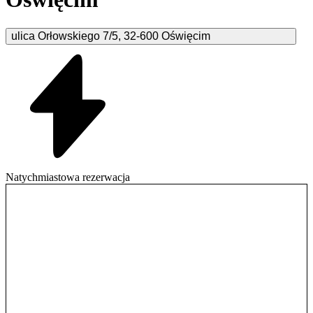
ulica Orłowskiego
7/5
,
32-600
Oświęcim
Natychmiastowa rezerwacja