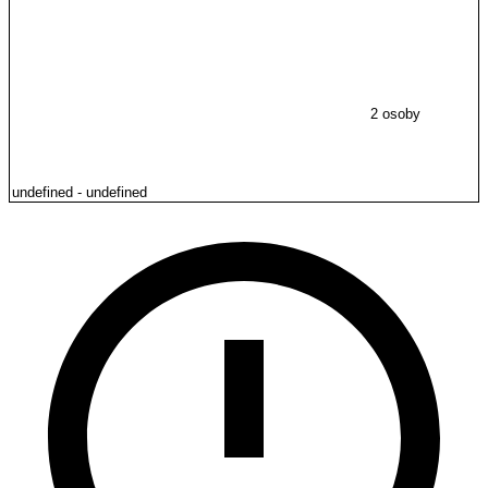
2 osoby