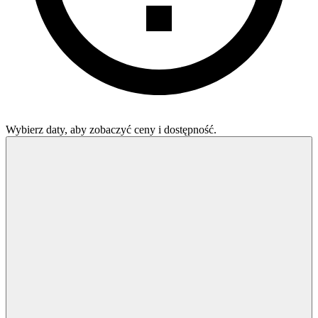
Wybierz daty, aby zobaczyć ceny i dostępność.