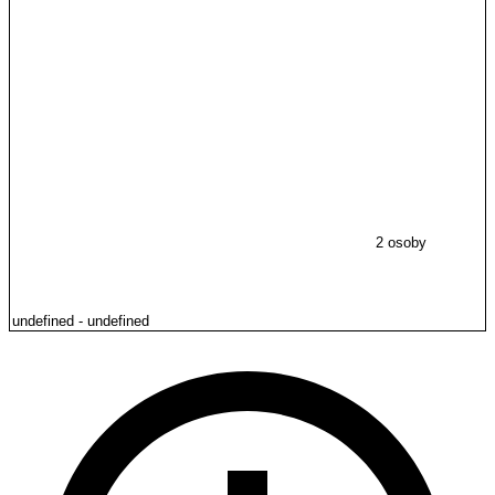
2 osoby