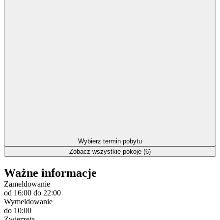
Wybierz termin pobytu
Zobacz wszystkie pokoje (6)
Ważne informacje
Zameldowanie
od 16:00
do 22:00
Wymeldowanie
do 10:00
Zwierzęta