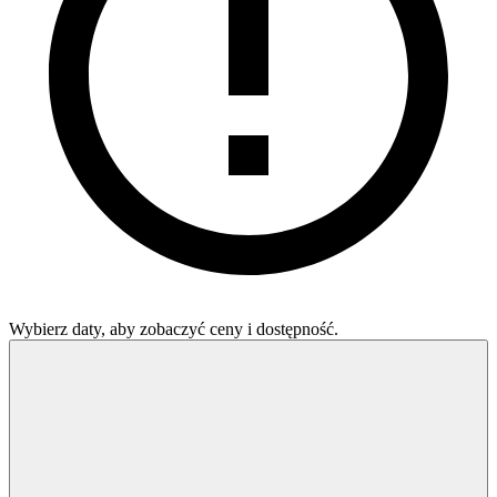
Wybierz daty, aby zobaczyć ceny i dostępność.