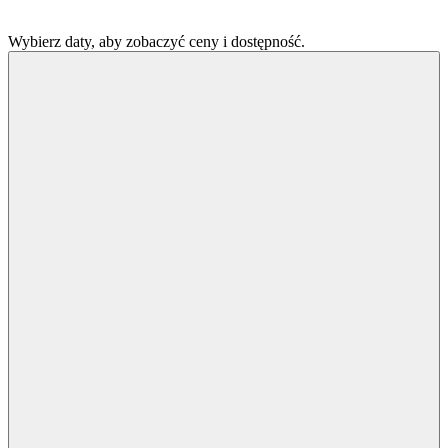
Wybierz daty, aby zobaczyć ceny i dostępność.