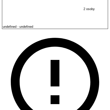
2 osoby