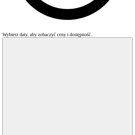
Wybierz daty, aby zobaczyć ceny i dostępność.