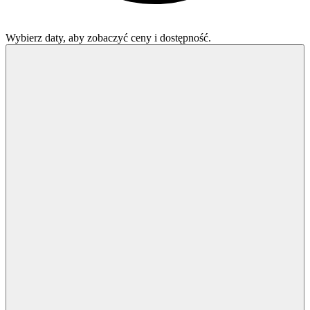
Wybierz daty, aby zobaczyć ceny i dostępność.