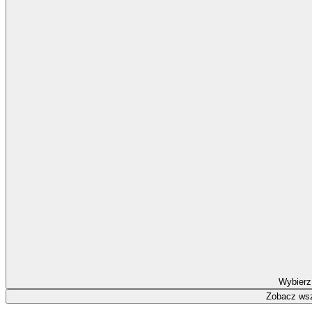
Wybierz
Zobacz wsz