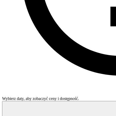
Wybierz daty, aby zobaczyć ceny i dostępność.