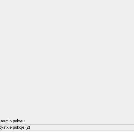
 termin pobytu
ystkie pokoje (2)