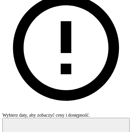
Wybierz daty, aby zobaczyć ceny i dostępność.