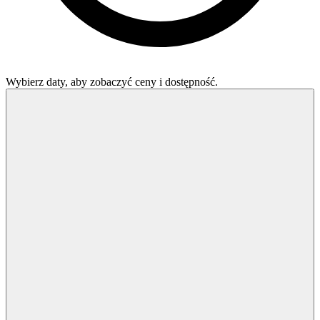
Wybierz daty, aby zobaczyć ceny i dostępność.