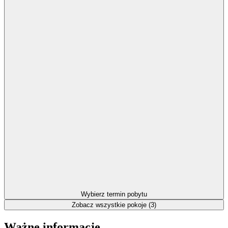
Wybierz termin pobytu
Zobacz wszystkie pokoje (3)
Ważne informacje