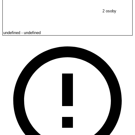
2 osoby