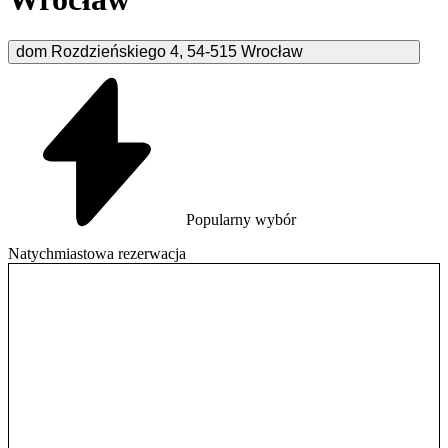
dom Rozdzieńskiego
4
,
54-515
Wrocław
Popularny wybór
Natychmiastowa rezerwacja