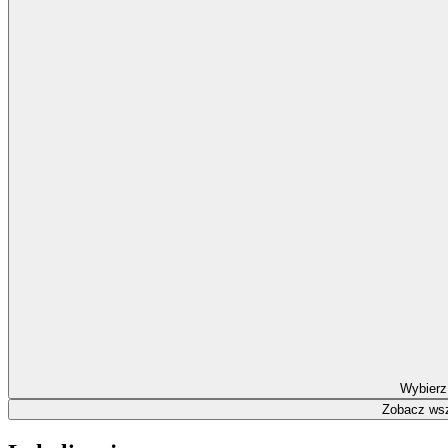
Wybierz
Zobacz wsz