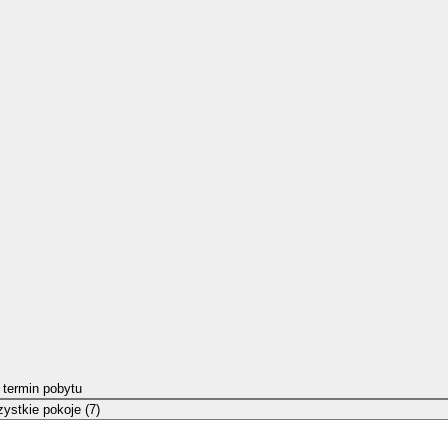
 termin pobytu
ystkie pokoje (7)