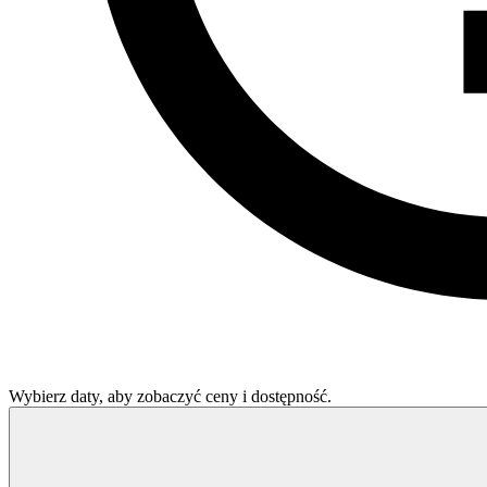
Wybierz daty, aby zobaczyć ceny i dostępność.