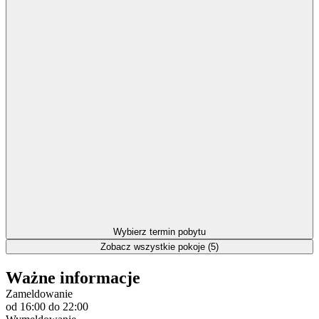
Wybierz termin pobytu
Zobacz wszystkie pokoje (5)
Ważne informacje
Zameldowanie
od 16:00
do 22:00