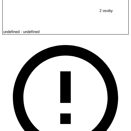
2 osoby