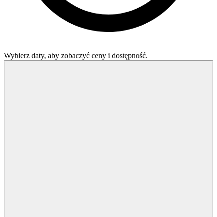
Wybierz daty, aby zobaczyć ceny i dostępność.