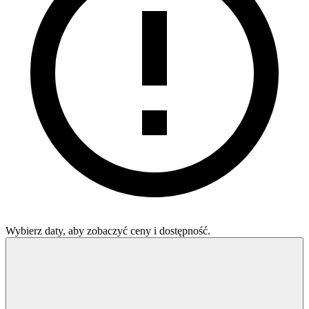
Wybierz daty, aby zobaczyć ceny i dostępność.