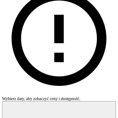
Wybierz daty, aby zobaczyć ceny i dostępność.