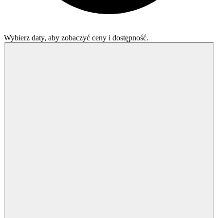
Wybierz daty, aby zobaczyć ceny i dostępność.