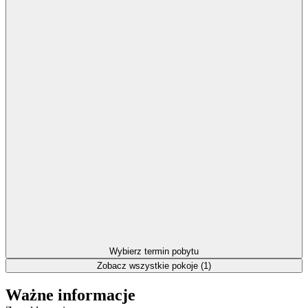
Wybierz termin pobytu
Zobacz wszystkie pokoje (1)
Ważne informacje