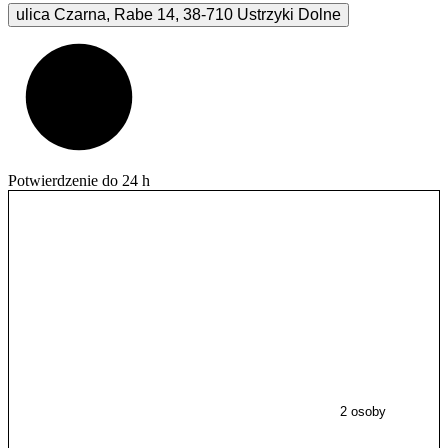
ulica Czarna, Rabe
14
,
38-710
Ustrzyki Dolne
Potwierdzenie do 24 h
2 osoby