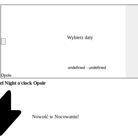
Wybierz daty
el Night o'clock Opole
Nowość w Nocowaniu!