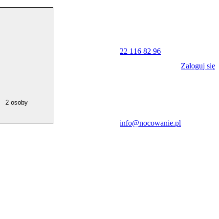
22 116 82 96
Zaloguj się
2 osoby
info@nocowanie.pl