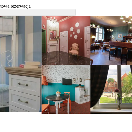
towa rezerwacja