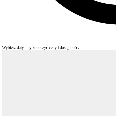
Wybierz daty, aby zobaczyć ceny i dostępność.