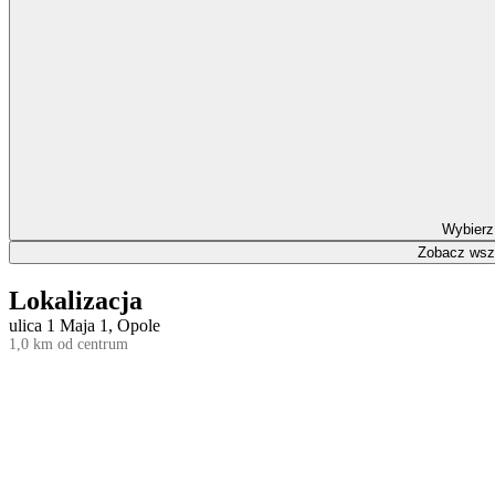
Wybierz
Zobacz wszy
Lokalizacja
ulica 1 Maja 1, Opole
1,0 km od centrum