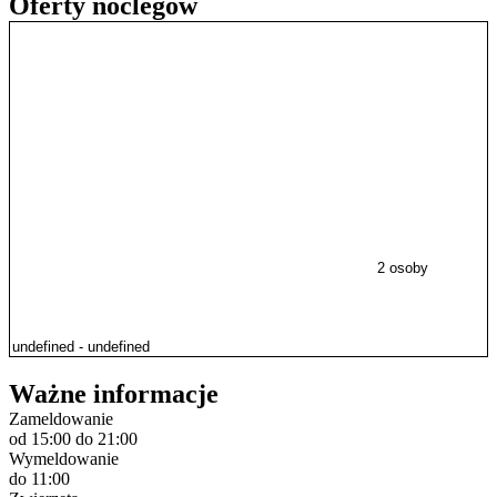
Oferty noclegów
2 osoby
Ważne informacje
Zameldowanie
od 15:00
do 21:00
Wymeldowanie
do 11:00