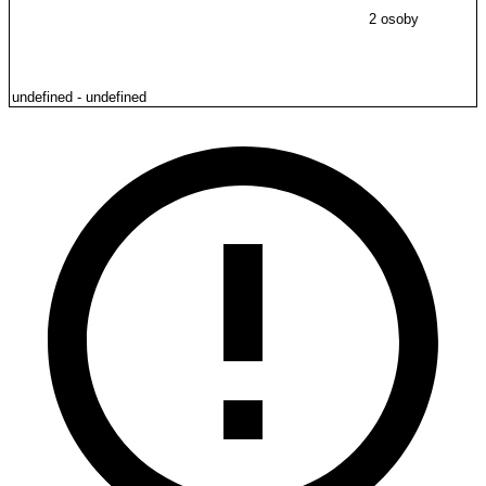
2 osoby