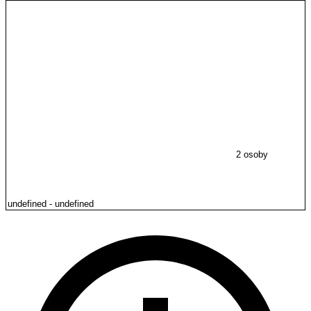
2 osoby