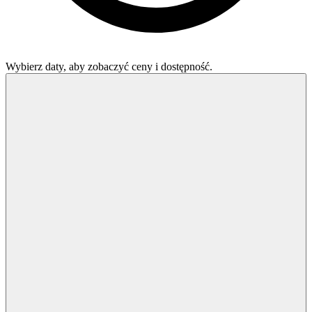
Wybierz daty, aby zobaczyć ceny i dostępność.