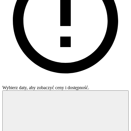
Wybierz daty, aby zobaczyć ceny i dostępność.