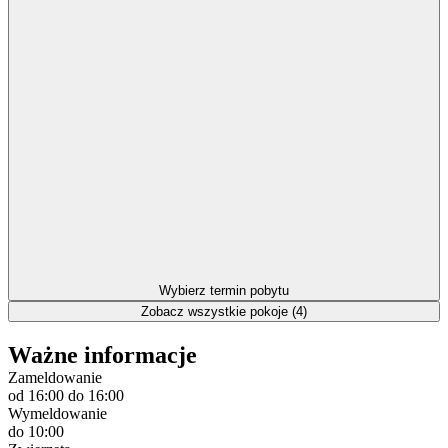
Wybierz termin pobytu
Zobacz wszystkie pokoje (4)
Ważne informacje
Zameldowanie
od 16:00
do 16:00
Wymeldowanie
do 10:00