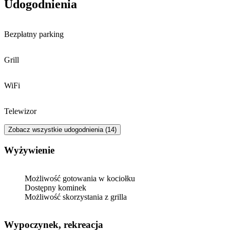
Udogodnienia
Bezpłatny parking
Grill
WiFi
Telewizor
Zobacz wszystkie udogodnienia (14)
Wyżywienie
Możliwość gotowania w kociołku
Dostępny kominek
Możliwość skorzystania z grilla
Wypoczynek, rekreacja