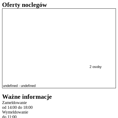
Oferty noclegów
2 osoby
Ważne informacje
Zameldowanie
od 14:00
do 18:00
Wymeldowanie
do 11:00