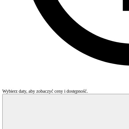
Wybierz daty, aby zobaczyć ceny i dostępność.