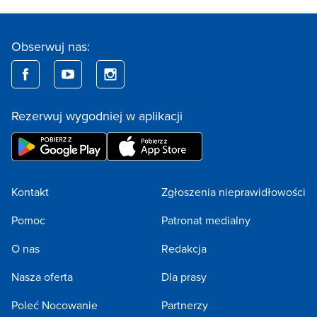
Obserwuj nas:
Rezerwuj wygodniej w aplikacji
Kontakt
Zgłoszenia nieprawidłowości
Pomoc
Patronat medialny
O nas
Redakcja
Nasza oferta
Dla prasy
Poleć Nocowanie
Partnerzy