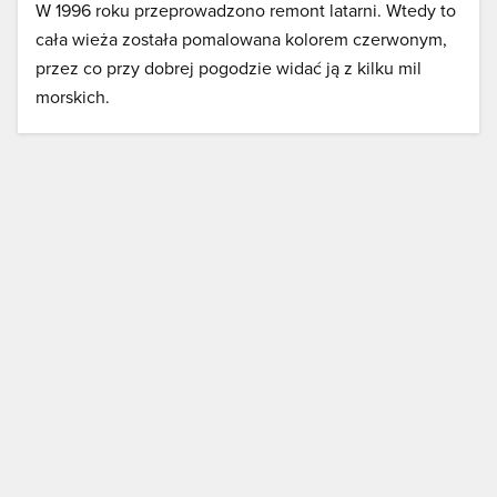
W 1996 roku przeprowadzono remont latarni. Wtedy to
cała wieża została pomalowana kolorem czerwonym,
przez co przy dobrej pogodzie widać ją z kilku mil
morskich.