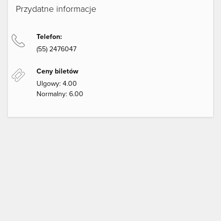
Przydatne informacje
Telefon:
(55) 2476047
Ceny biletów
Ulgowy: 4.00
Normalny: 6.00