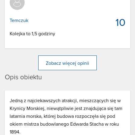
10
Temczuk
Kolejka to 1,5 godziny
Zobacz więcej opinii
Opis obiektu
Jedną z najciekawszych atrakcji, mieszczących się w
Krynicy Morskiej, niewątpliwie jest znajdująca się tam
latarnia morska, której budowa rozpoczęła się pod
okiem mistrza budowlanego Edwarda Stacha w roku
1894.