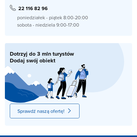
22 116 82 96
poniedziałek - piątek 8:00-20:00
sobota - niedziela 9:00-17:00
Dotrzyj do 3 mln turystów
Dodaj swój obiekt
Sprawdź naszą ofertę!