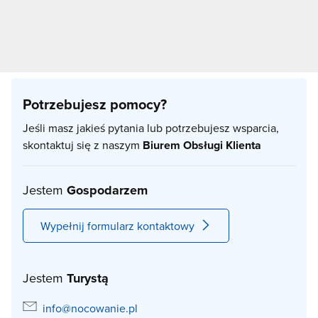
Potrzebujesz pomocy?
Jeśli masz jakieś pytania lub potrzebujesz wsparcia,
skontaktuj się z naszym
Biurem Obsługi Klienta
Jestem
Gospodarzem
Wypełnij formularz kontaktowy
Jestem
Turystą
info@nocowanie.pl