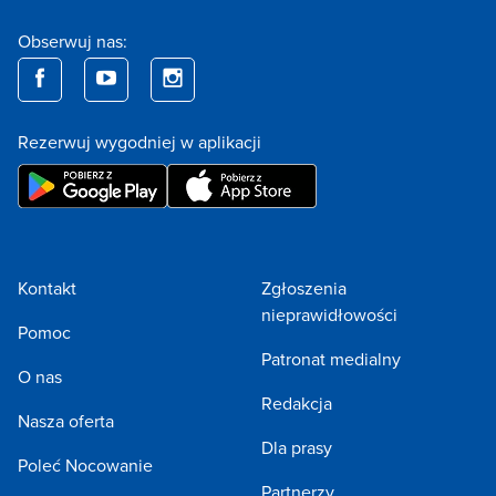
Obserwuj nas:
Rezerwuj wygodniej w aplikacji
Kontakt
Zgłoszenia
nieprawidłowości
Pomoc
Patronat medialny
O nas
Redakcja
Nasza oferta
Dla prasy
Poleć Nocowanie
Partnerzy