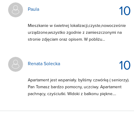
10
Paula
Mieszkanie w świetnej lokalizacji,czyste,nowocześnie
urządzone,wszystko zgodnie z zamieszczonymi na
stronie zdjęciam oraz opisem. W pobliżu...
10
Renata Solecka
Apartament jest wspaniały. byliśmy czwórką ( seniorzy).
Pan Tomasz bardzo pomocny, uczciwy. Apartament
pachnący, czyściutki. Widoki z balkonu piękne....