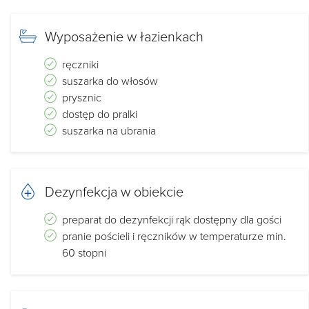
Wyposażenie w łazienkach
ręczniki
suszarka do włosów
prysznic
dostęp do pralki
suszarka na ubrania
Dezynfekcja w obiekcie
preparat do dezynfekcji rąk dostępny dla gości
pranie pościeli i ręczników w temperaturze min.
60 stopni