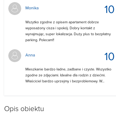
10
Monika
Wszytko zgodne z opisem apartament dobrze
wyposażony cisza i spokój. Dobry kontakt z
wynajmując, super lokalizacja. Duży plus to bezpłatny
parking. Polecam!!
10
Anna
Mieszkanie bardzo ładne, zadbane i czyste. Wszystko
zgodne ze zdjęciami. Idealne dla rodzin z dziećmi.
Właściciel bardzo uprzejmy i bezproblemowy. W...
Opis obiektu