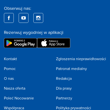
Obserwuj nas:
Rezerwuj wygodniej w aplikacji
Kontakt
Zgłoszenia nieprawidłowości
Pomoc
Patronat medialny
O nas
Redakcja
Nasza oferta
Dla prasy
Poleć Nocowanie
Partnerzy
Współpraca
Polityka prywatności