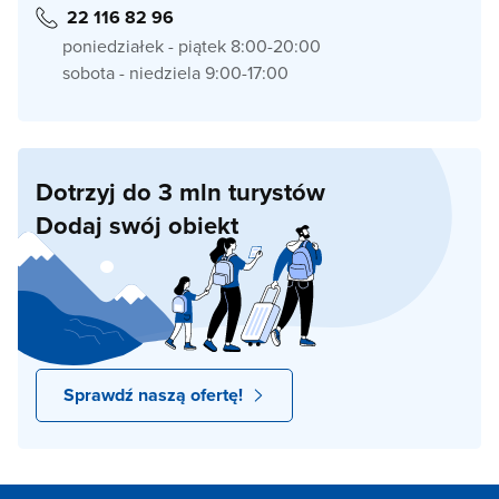
22 116 82 96
poniedziałek - piątek 8:00-20:00
sobota - niedziela 9:00-17:00
Dotrzyj do 3 mln turystów
Dodaj swój obiekt
Sprawdź naszą ofertę!