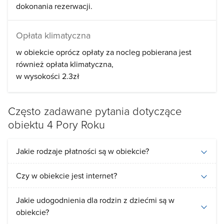
dokonania rezerwacji.
Opłata klimatyczna
w obiekcie oprócz opłaty za nocleg pobierana jest
również opłata klimatyczna
w wysokości 2.3zł
Często zadawane pytania dotyczące
obiektu 4 Pory Roku
Jakie rodzaje płatności są w obiekcie?
Czy w obiekcie jest internet?
Jakie udogodnienia dla rodzin z dziećmi są w
obiekcie?