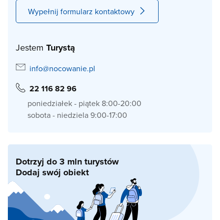
Wypełnij formularz kontaktowy
Jestem
Turystą
info@nocowanie.pl
22 116 82 96
poniedziałek - piątek 8:00-20:00
sobota - niedziela 9:00-17:00
Dotrzyj do 3 mln turystów
Dodaj swój obiekt