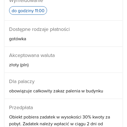
Wymeldowanie
do godziny 11:00
Dostępne rodzaje płatności
gotówka
Akceptowana waluta
złoty (pln)
Dla palaczy
obowiązuje całkowity zakaz palenia w budynku
Przedpłata
Obiekt pobiera zadatek w wysokości 30% kwoty za
pobyt. Zadatek należy wpłacić w ciągu 2 dni od