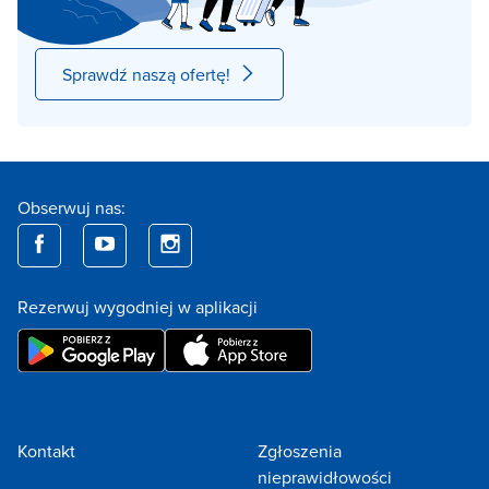
Sprawdź naszą ofertę!
Obserwuj nas:
Rezerwuj wygodniej w aplikacji
Kontakt
Zgłoszenia
nieprawidłowości