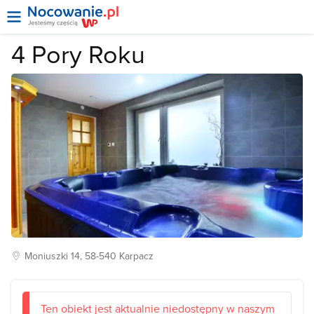
4 Pory Roku
Moniuszki
14, 58-540
Karpacz
Ten obiekt jest aktualnie niedostępny w naszym