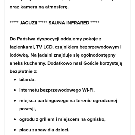
oraz kameralną atmosferę.
***** JACUZII ***** SAUNA INFRARED *****
Do Państwa dyspozycji oddajemy pokoje z
łazienkami, TV LCD, czajnikiem bezprzewodowym i
lodówką. Na jadalni znajduje się ogólnodostępny
aneks kuchenny. Dodatkowo nasi Goście korzystają
bezpłatnie z:
bilarda,
internetu bezprzewodowego Wi-Fi,
miejsca parkingowego na terenie ogrodzonej
posesji,
ogrodu z grillem i miejscem na ognisko,
placu zabaw dla dzieci.