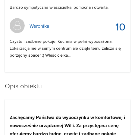
Bardzo sympatyczna właścicielka, pomocna i otwarta.
10
Weronika
Czyste i zadbane pokoje. Kuchnia w pełni wyposażona.
Lokalizacja nie w samym centrum ale dzięki temu zalicza się
porządny spacer ;) Właścicielka...
Opis obiektu
Zachęcamy Państwa do wypoczynku w komfortowej i
nowocześnie urządzonej Willi. Za przystępna cenę
oferujemy bardzo ładne, czyste i zadbane pokoje