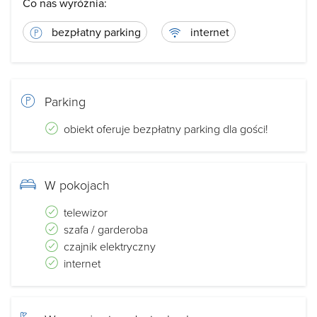
Co nas wyróżnia:
bezpłatny parking
internet
Parking
obiekt oferuje bezpłatny parking dla gości!
W pokojach
telewizor
szafa / garderoba
czajnik elektryczny
internet