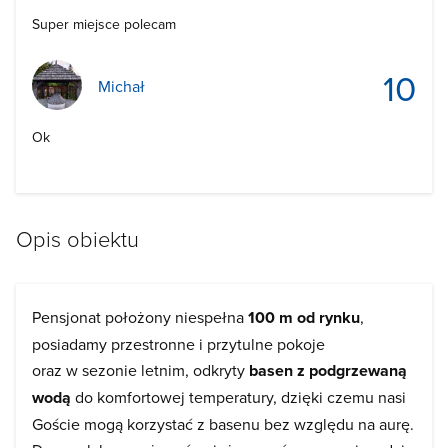
Super miejsce polecam
10
Michał
Ok
Opis obiektu
Pensjonat położony niespełna
100 m od rynku
,
posiadamy przestronne i przytulne pokoje
oraz w sezonie letnim, odkryty
basen z podgrzewaną
wodą
do komfortowej temperatury, dzięki czemu nasi
Goście mogą korzystać z basenu bez względu na aurę.