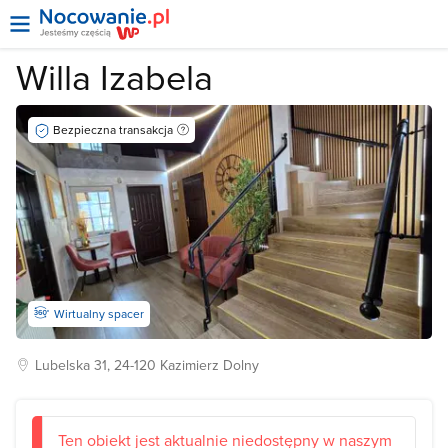
Willa Izabela
Bezpieczna transakcja
Wirtualny spacer
Lubelska
31, 24-120
Kazimierz Dolny
Ten obiekt jest aktualnie niedostępny w naszym