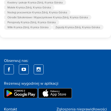
Kwatery i pokoje Krynica-Zdrój, Krynica Górska
Motele Krynica-Zdrój, Krynica Górska
Noclegi pracownicze Krynica-Zdrój, Krynica Górska
Ośrodki Szkoleniowe i Wypoczynkowe Krynica-Zdrój, Krynica Górska
Pensjonaty Krynica-Zdrój, Krynica Górska
Wille Krynica-Zdrój, Krynica Górska
Zajazdy Krynica-Zdrój, Krynica Górska
Obserwuj nas:
Rezerwuj wygodniej w aplikacji
Kontakt
Zgłoszenia nieprawidłowości