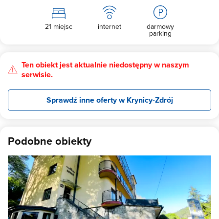
21 miejsc
internet
darmowy
parking
Ten obiekt jest aktualnie niedostępny w naszym
serwisie.
Sprawdź inne oferty w Krynicy-Zdrój
Podobne obiekty