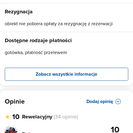
Rezygnacja
obiekt nie pobiera opłaty za rezygnację z rezerwacji
Dostępne rodzaje płatności
gotówka, płatność przelewem
Zobacz wszystkie informacje
Opinie
Dodaj opinię
10
Rewelacyjny
(34 opinie)
10