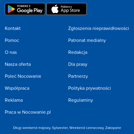
Kontakt
Zgłoszenia nieprawidłowości
Pomoc
Patronat medialny
O nas
Redakcja
Nasza oferta
Dla prasy
Poleć Nocowanie
Partnerzy
Współpraca
Polityka prywatności
Reklama
Regulaminy
Praca w Nocowanie.pl
Długi weekend majowy
,
Sylwester
,
Weekend czerwcowy
,
Zakopane