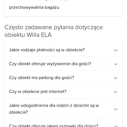
przechowywalnia bagażu
Często zadawane pytania dotyczące
obiektu Willa ELA
Jakie rodzaje płatności są w obiekcie?
Czy obiekt oferuje wyżywienie dla gości?
Czy obiekt ma parking dla gości?
Czy w obiekcie jest internet?
Jakie udogodnienia dla rodzin z dziećmi są w
obiekcie?
Czy obiekt oferuje jakieś rozrywki dla dzieci?