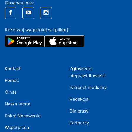
Obserwuj nas:
Rezerwuj wygodniej w aplikacji
Kontakt
Zgłoszenia
nieprawidłowości
Pomoc
Patronat medialny
O nas
Redakcja
Nasza oferta
Dla prasy
Poleć Nocowanie
Partnerzy
Współpraca