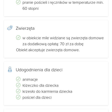
pranie pościeli i ręczników w temperaturze min.
60 stopni
Zwierzęta
w obiekcie mile widziane są zwierzęta domowe
za dodatkową opłatą: 70 zł za dobę
Obiekt akceptuje zwierzęta domowe.
Udogodnienia dla dzieci
animacje
łóżeczko dla dziecka
krzesło do karmienia dziecka
pościel dla dzieci