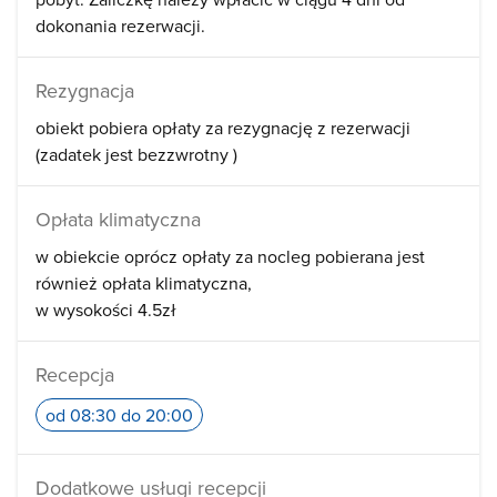
dokonania rezerwacji.
Rezygnacja
obiekt pobiera opłaty za rezygnację z rezerwacji
(zadatek jest bezzwrotny )
Opłata klimatyczna
w obiekcie oprócz opłaty za nocleg pobierana jest
również opłata klimatyczna
w wysokości 4.5zł
Recepcja
od 08:30 do 20:00
Dodatkowe usługi recepcji