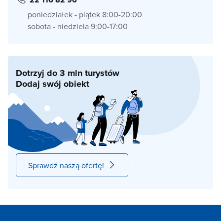
poniedziałek - piątek 8:00-20:00
sobota - niedziela 9:00-17:00
Dotrzyj do 3 mln turystów
Dodaj swój obiekt
Sprawdź naszą ofertę!