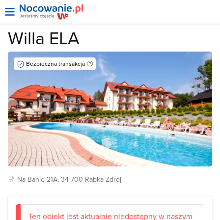
Willa ELA
Bezpieczna transakcja
Na Banię
21A, 34-700
Rabka-Zdrój
Ten obiekt jest aktualnie niedostępny w naszym