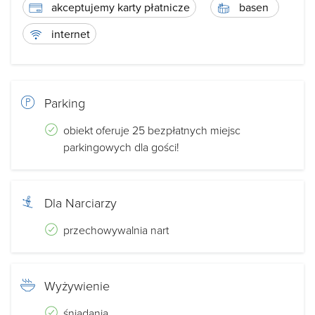
akceptujemy karty płatnicze
basen
internet
Parking
obiekt oferuje 25 bezpłatnych miejsc
parkingowych dla gości!
Dla Narciarzy
przechowywalnia nart
Wyżywienie
śniadania