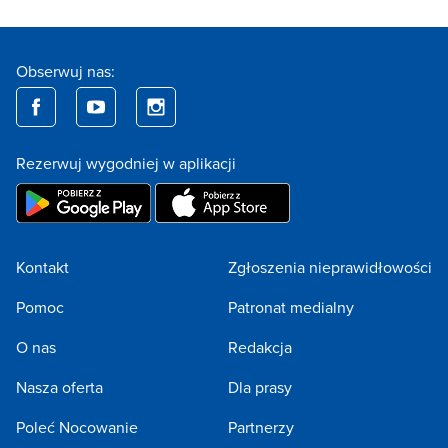
Obserwuj nas:
Rezerwuj wygodniej w aplikacji
Kontakt
Zgłoszenia nieprawidłowości
Pomoc
Patronat medialny
O nas
Redakcja
Nasza oferta
Dla prasy
Poleć Nocowanie
Partnerzy