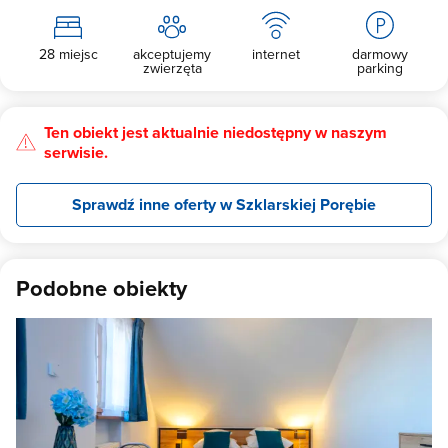
28 miejsc
akceptujemy
internet
darmowy
zwierzęta
parking
Ten obiekt jest aktualnie niedostępny w naszym
serwisie.
Sprawdź inne oferty w Szklarskiej Porębie
Podobne obiekty