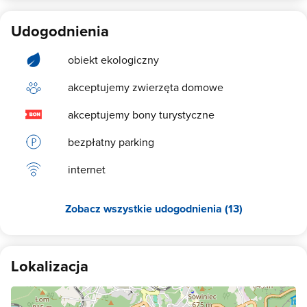
Udogodnienia
obiekt ekologiczny
akceptujemy zwierzęta domowe
akceptujemy bony turystyczne
bezpłatny parking
internet
Zobacz wszystkie udogodnienia (13)
Lokalizacja