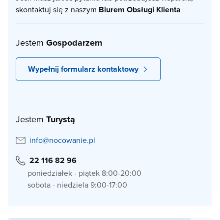
skontaktuj się z naszym
Biurem Obsługi Klienta
Jestem
Gospodarzem
Wypełnij formularz kontaktowy
Jestem
Turystą
info@nocowanie.pl
22 116 82 96
poniedziałek - piątek 8:00-20:00
sobota - niedziela 9:00-17:00