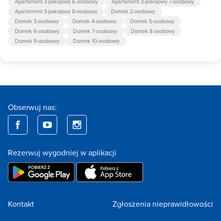
Apartament 3-pokojowy 6-osobowy
Apartament 3-pokojowy 7-osobowy
Apartament 3-pokojowy 8-osobowy
Domek 2-osobowy
Domek 3-osobowy
Domek 4-osobowy
Domek 5-osobowy
Domek 6-osobowy
Domek 7-osobowy
Domek 8 osobowy
Domek 9-osobowy
Domek 10-osobowy
Obserwuj nas:
Rezerwuj wygodniej w aplikacji
Kontakt
Zgłoszenia nieprawidłowości