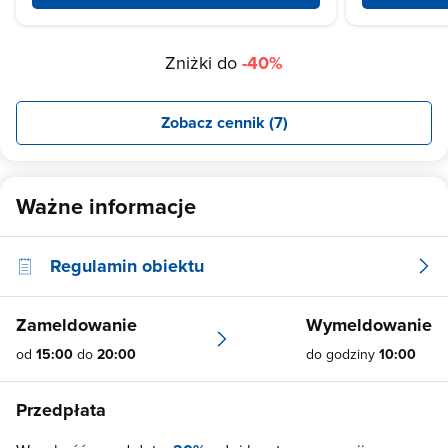
Zniżki do
-40%
Zobacz cennik (7)
Ważne informacje
Regulamin obiektu
Zameldowanie
Wymeldowanie
od
15:00
do
20:00
do godziny
10:00
Przedpłata