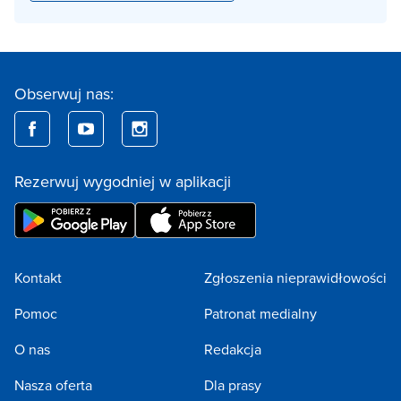
Obserwuj nas:
Rezerwuj wygodniej w aplikacji
Kontakt
Zgłoszenia nieprawidłowości
Pomoc
Patronat medialny
O nas
Redakcja
Nasza oferta
Dla prasy