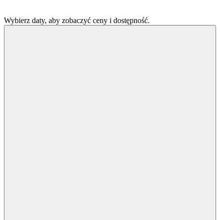
Wybierz daty, aby zobaczyć ceny i dostępność.