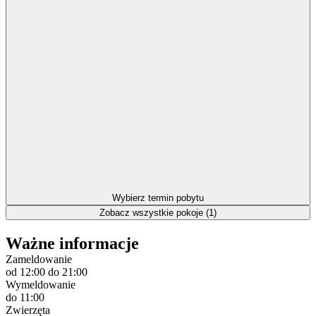
Wybierz termin pobytu
Zobacz wszystkie pokoje (1)
Ważne informacje
Zameldowanie
od 12:00
do 21:00
Wymeldowanie
do 11:00
Zwierzęta