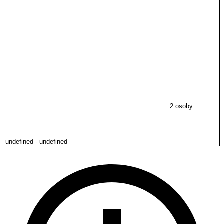
2 osoby