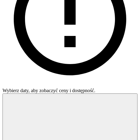
Wybierz daty, aby zobaczyć ceny i dostępność.