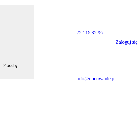
22 116 82 96
Zaloguj się
2 osoby
info@nocowanie.pl