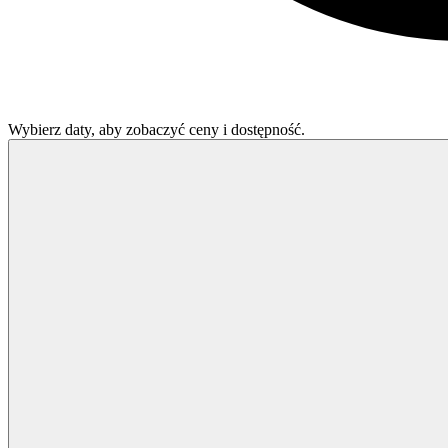
Wybierz daty, aby zobaczyć ceny i dostępność.