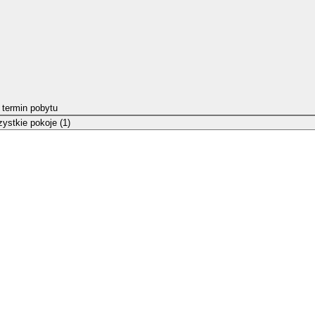
 termin pobytu
ystkie pokoje (1)