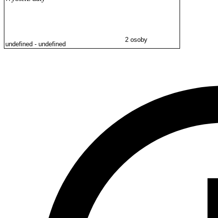
2 osoby