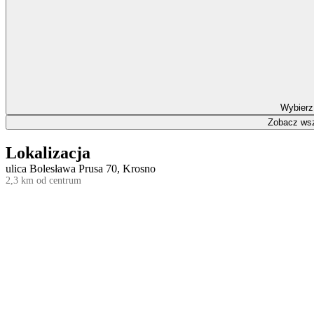
Wybierz
Zobacz wsz
Lokalizacja
ulica Bolesława Prusa 70, Krosno
2,3 km od centrum