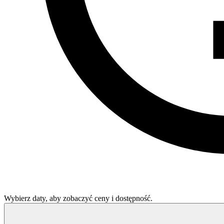
Wybierz daty, aby zobaczyć ceny i dostępność.