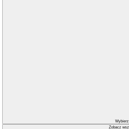
Wybierz
Zobacz wszy