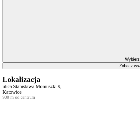
Wybierz
Zobacz wsz
Lokalizacja
ulica Stanisława Moniuszki 9,
Katowice
900 m od centrum