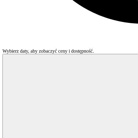
Wybierz daty, aby zobaczyć ceny i dostępność.