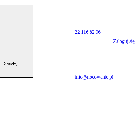
22 116 82 96
Zaloguj się
2 osoby
info@nocowanie.pl