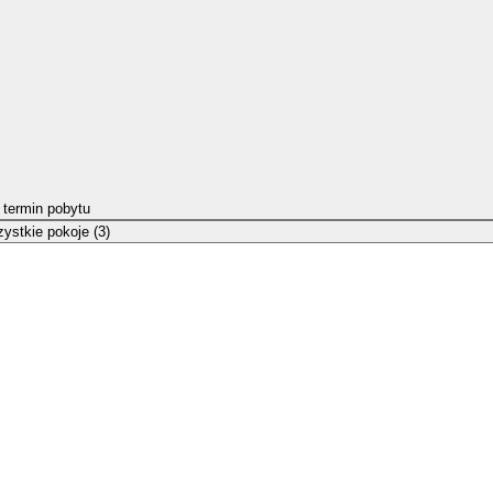
 termin pobytu
ystkie pokoje (3)