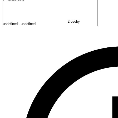
2 osoby