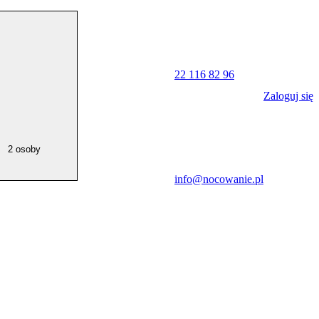
22 116 82 96
Zaloguj się
2 osoby
info@nocowanie.pl