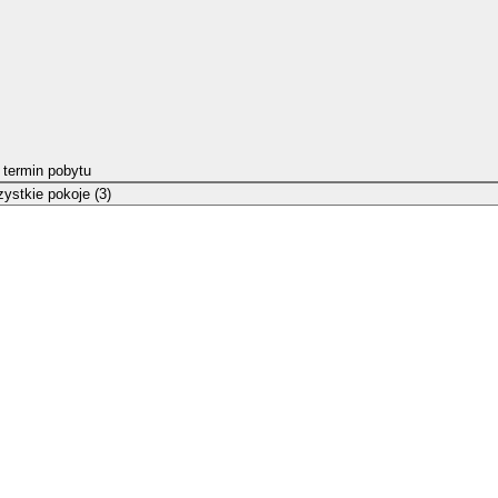
 termin pobytu
ystkie pokoje (3)