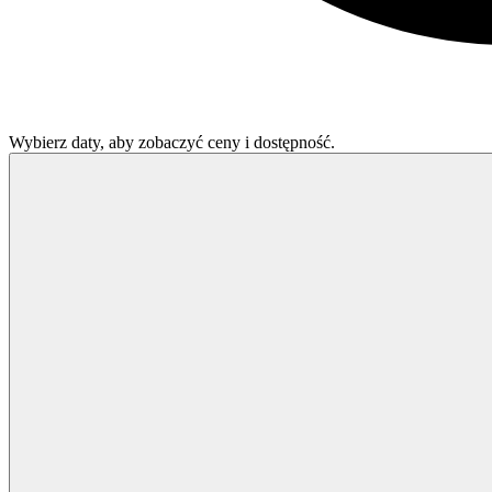
Wybierz daty, aby zobaczyć ceny i dostępność.