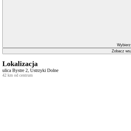
Wybierz
Zobacz wsz
Lokalizacja
ulica Bystre 2, Ustrzyki Dolne
42 km od centrum