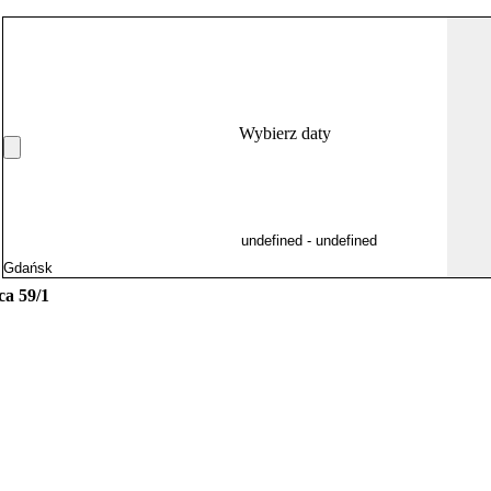
Wybierz daty
ca 59/1