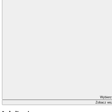
Wybierz
Zobacz wsz