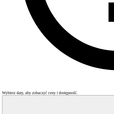
Wybierz daty, aby zobaczyć ceny i dostępność.