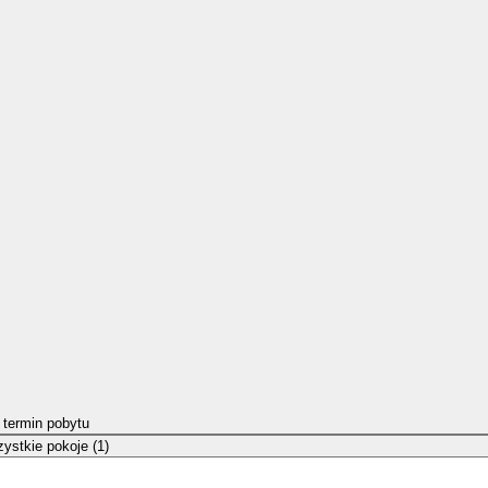
 termin pobytu
ystkie pokoje (1)