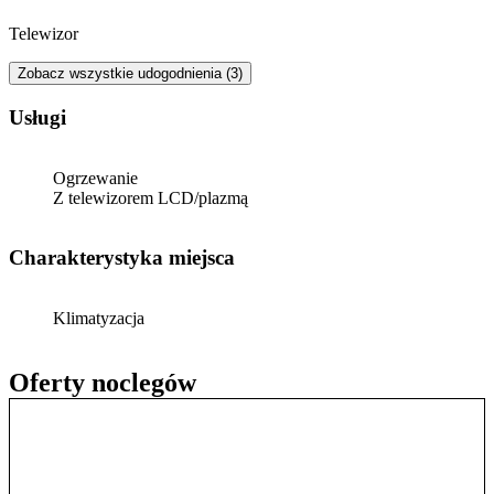
Telewizor
Zobacz wszystkie udogodnienia (3)
Usługi
Ogrzewanie
Z telewizorem LCD/plazmą
Charakterystyka miejsca
Klimatyzacja
Oferty noclegów