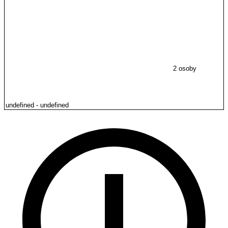
2 osoby