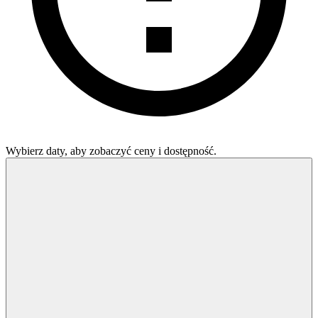
Wybierz daty, aby zobaczyć ceny i dostępność.