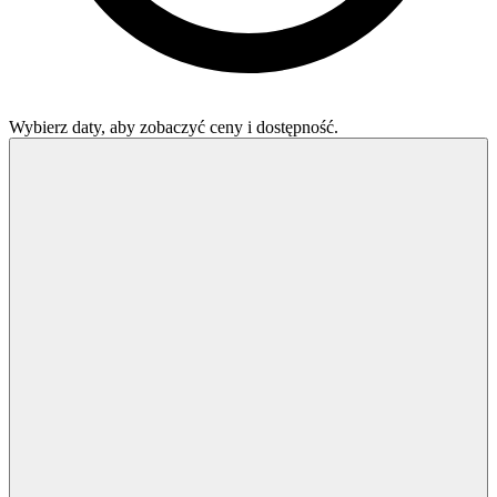
Wybierz daty, aby zobaczyć ceny i dostępność.