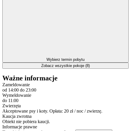
Wybierz termin pobytu
Zobacz wszystkie pokoje (8)
Ważne informacje
Zameldowanie
od 14:00
do 23:00
Wymeldowanie
do 11:00
Zwierzęta
Akceptowane psy i koty. Opłata: 20 zł / noc / zwierzę.
Kaucja zwrotna
Obiekt nie pobiera kaucji.
Informacje prawne