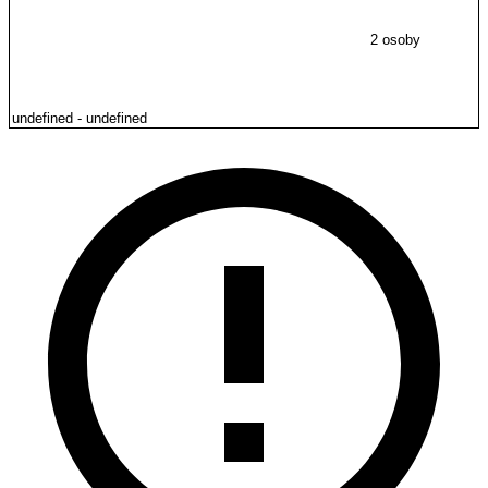
2 osoby