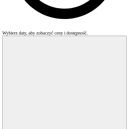
Wybierz daty, aby zobaczyć ceny i dostępność.