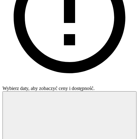
Wybierz daty, aby zobaczyć ceny i dostępność.