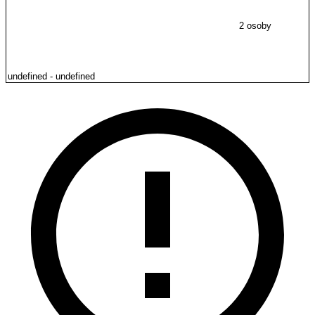
2 osoby