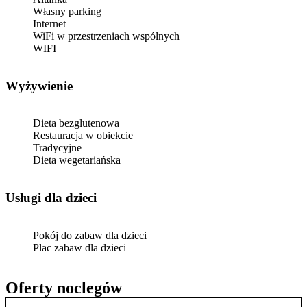
Własny parking
Internet
WiFi w przestrzeniach wspólnych
WIFI
Wyżywienie
Dieta bezglutenowa
Restauracja w obiekcie
Tradycyjne
Dieta wegetariańska
usługi dla dzieci
Pokój do zabaw dla dzieci
Plac zabaw dla dzieci
Oferty noclegów