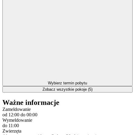
Wybierz termin pobytu
Zobacz wszystkie pokoje (5)
Ważne informacje
Zameldowanie
od 12:00
do 00:00
Wymeldowanie
do 11:00
Zwierzęta