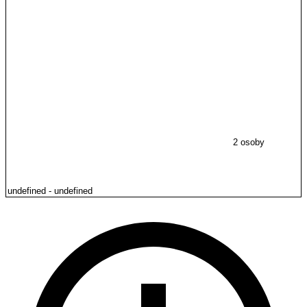
2 osoby