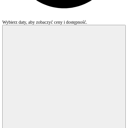
Wybierz daty, aby zobaczyć ceny i dostępność.