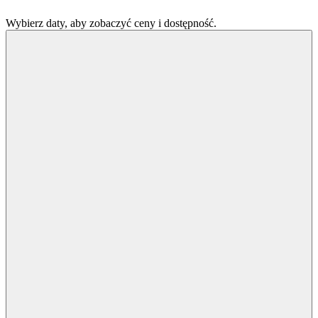
Wybierz daty, aby zobaczyć ceny i dostępność.