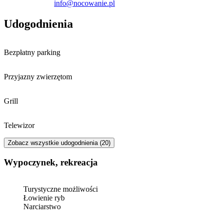
info@nocowanie.pl
Udogodnienia
Bezpłatny parking
Przyjazny zwierzętom
Grill
Telewizor
Zobacz wszystkie udogodnienia (20)
Wypoczynek, rekreacja
Turystyczne możliwości
Łowienie ryb
Narciarstwo