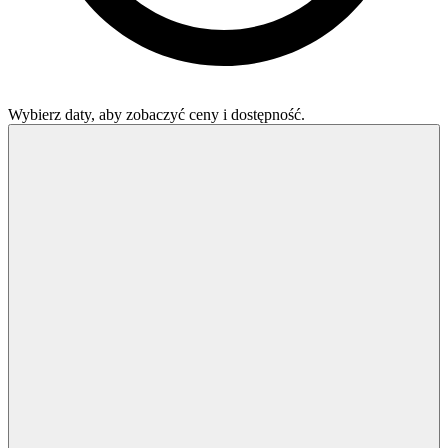
Wybierz daty, aby zobaczyć ceny i dostępność.