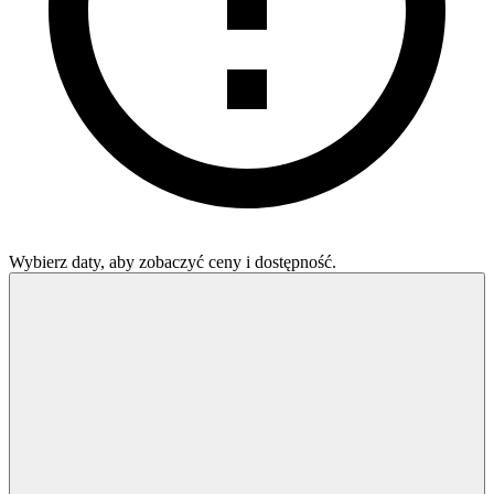
Wybierz daty, aby zobaczyć ceny i dostępność.