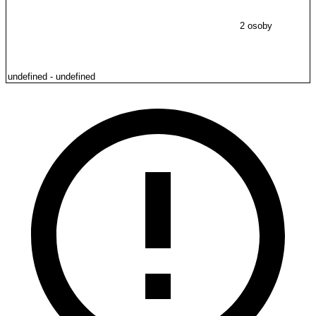
2 osoby