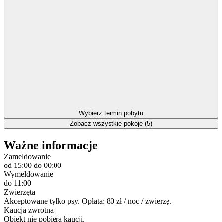
Wybierz termin pobytu
Zobacz wszystkie pokoje (5)
Ważne informacje
Zameldowanie
od 15:00
do 00:00
Wymeldowanie
do 11:00
Zwierzęta
Akceptowane tylko psy. Opłata: 80 zł / noc / zwierzę.
Kaucja zwrotna
Obiekt nie pobiera kaucji.