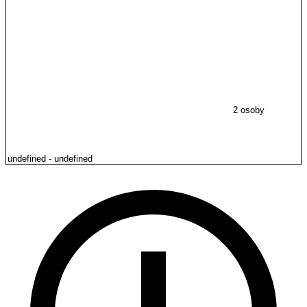
2 osoby